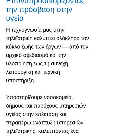
Επαναπροσδιορίζοντας
την πρόσβαση στην
υγεία
Η τεχνογνωσία μας στην
τηλεϊατρική καλύπτει ολόκληρο τον
κύκλο ζωής των έργων — από τον
αρχικό σχεδιασμό και την
υλοποίηση έως τη συνεχή
λειτουργική και τεχνική
υποστήριξη.
Υποστηρίζουμε νοσοκομεία,
δήμους και παρόχους υπηρεσιών
υγείας στην επέκταση και
περαιτέρω ανάπτυξη υπηρεσιών
τηλεϊατρικής, καλύπτοντας ένα