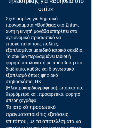
τηλεϊατρικής για «Βοήθεια στο
σπίτι»
Σχεδιασμένη για δημοτικά
προγράμματα «Βοήθειας στο Σπίτι»,
αυτή η κινητή μονάδα επιτρέπει στο
υγειονομικό προσωπικό να
επισκέπτεται τους πολίτες,
εξοπλισμένοι με ειδικό ιατρικό σακίδιο.
Το σακίδιο περιλαμβάνει tablet ή
φορητό υπολογιστή με πρόσβαση στο
διαδίκτυο, καθώς και διαγνωστικό
εξοπλισμό όπως ψηφιακό
στηθοσκόπιο, ΗΚΓ
(Ηλεκτροκαρδιογράφημα), ωτοσκόπιο,
θερμόμετρο και, προαιρετικά, φορητό
υπερηχογράφο.
Το ιατρικό προσωπικό
πραγματοποιεί τις εξετάσεις
επιτόπου, με τα αποτελέσματα να