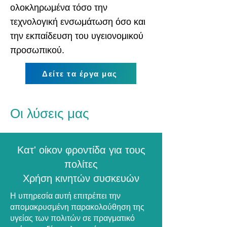
ολοκληρωμένα τόσο την
τεχνολογική ενσωμάτωση όσο και
την εκπαίδευση του υγειονομικού
προσωπικού.
Δείτε τα έργα μας
Οι λύσεις μας
Κατ' οίκον φροντίδα για τους
πολίτες
Χρήση κινητών συσκευών
Η υπηρεσία αυτή επιτρέπει την
απομακρυσμένη παρακολούθηση της
υγείας των πολιτών σε πραγματικό