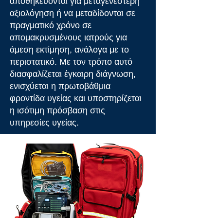
αποθηκεύονται για μεταγενέστερη
αξιολόγηση ή να μεταδίδονται σε
πραγματικό χρόνο σε
απομακρυσμένους ιατρούς για
άμεση εκτίμηση, ανάλογα με το
περιστατικό. Με τον τρόπο αυτό
διασφαλίζεται έγκαιρη διάγνωση,
ενισχύεται η πρωτοβάθμια
φροντίδα υγείας και υποστηρίζεται
η ισότιμη πρόσβαση στις
υπηρεσίες υγείας.