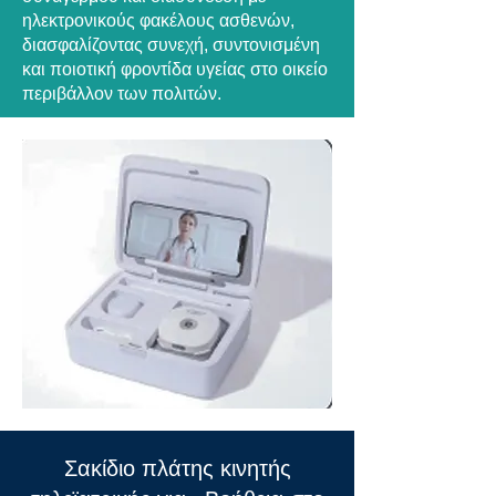
ηλεκτρονικούς φακέλους ασθενών,
διασφαλίζοντας συνεχή, συντονισμένη
και ποιοτική φροντίδα υγείας στο οικείο
περιβάλλον των πολιτών.
Σακίδιο πλάτης κινητής