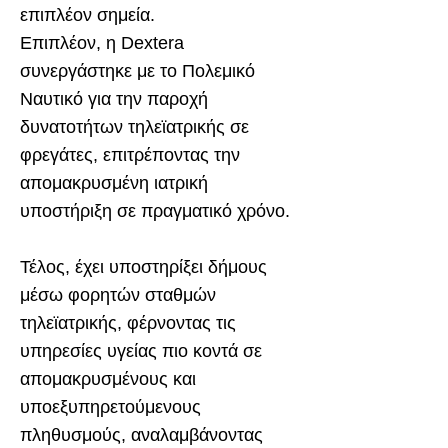
επιπλέον σημεία.
Επιπλέον, η Dextera
συνεργάστηκε με το Πολεμικό
Ναυτικό για την παροχή
δυνατοτήτων τηλεϊατρικής σε
φρεγάτες, επιτρέποντας την
απομακρυσμένη ιατρική
υποστήριξη σε πραγματικό χρόνο.
Τέλος, έχει υποστηρίξει δήμους
μέσω φορητών σταθμών
τηλεϊατρικής, φέρνοντας τις
υπηρεσίες υγείας πιο κοντά σε
απομακρυσμένους και
υποεξυπηρετούμενους
πληθυσμούς, αναλαμβάνοντας