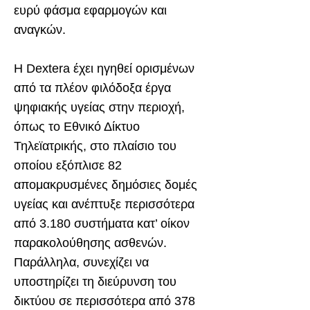
ευρύ φάσμα εφαρμογών και
αναγκών.
Η Dextera έχει ηγηθεί ορισμένων
από τα πλέον φιλόδοξα έργα
ψηφιακής υγείας στην περιοχή,
όπως το Εθνικό Δίκτυο
Τηλεϊατρικής, στο πλαίσιο του
οποίου εξόπλισε 82
απομακρυσμένες δημόσιες δομές
υγείας και ανέπτυξε περισσότερα
από 3.180 συστήματα κατ’ οίκον
παρακολούθησης ασθενών.
Παράλληλα, συνεχίζει να
υποστηρίζει τη διεύρυνση του
δικτύου σε περισσότερα από 378